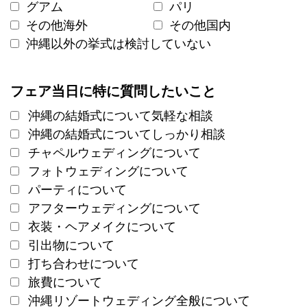
グアム
パリ
その他海外
その他国内
沖縄以外の挙式は検討していない
フェア当日に特に質問したいこと
沖縄の結婚式について気軽な相談
沖縄の結婚式についてしっかり相談
チャペルウェディングについて
フォトウェディングについて
パーティについて
アフターウェディングについて
衣装・ヘアメイクについて
引出物について
打ち合わせについて
旅費について
沖縄リゾートウェディング全般について