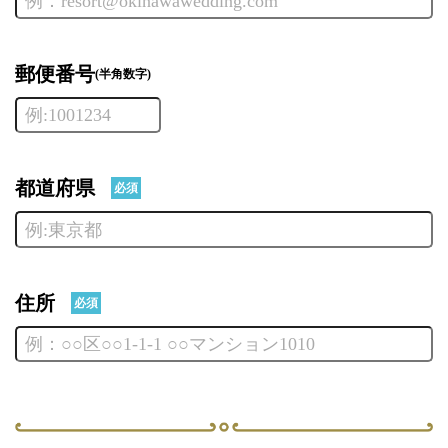
郵便番号
(半角数字)
都道府県
必須
住所
必須