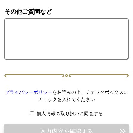
その他ご質問など
プライバシーポリシー
をお読みの上、チェックボックスに
チェックを入れてください
個人情報の取り扱いに同意する