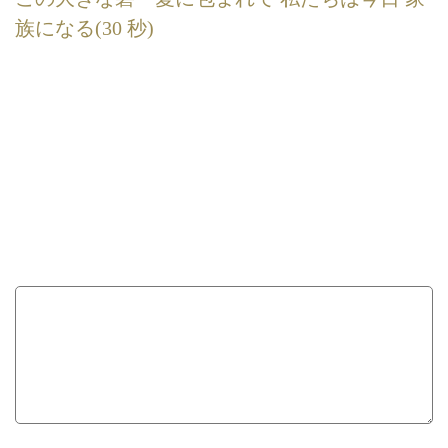
族になる(30 秒)