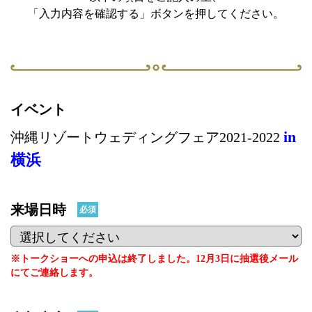
「入力内容を確認する」ボタンを押してください。
イベント
in
沖縄リゾートウェディングフェア2021-2022
横浜
来場日時
必須
※トークショーへの申込は終了しました。12月3日に抽選後メール
にてご連絡します。