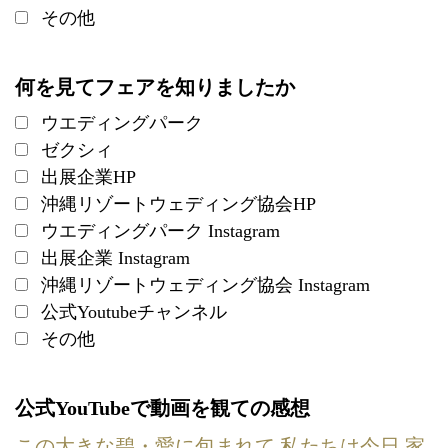
その他
何を見てフェアを知りましたか
ウエディングパーク
ゼクシィ
出展企業HP
沖縄リゾートウェディング協会HP
ウエディングパーク Instagram
出展企業 Instagram
沖縄リゾートウェディング協会 Instagram
公式Youtubeチャンネル
その他
公式YouTubeで動画を観ての感想
この大きな碧・愛に包まれて 私たちは今日 家