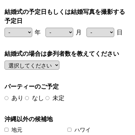
結婚式の予定日もしくは結婚写真を撮影する
予定日
年
月
日
結婚式の場合は参列者数を教えてください
パーティーのご予定
あり
なし
未定
沖縄以外の候補地
地元
ハワイ