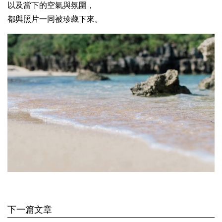
以及當下的空氣與氛圍，
都與照片一同被珍藏下來。
下一篇文章