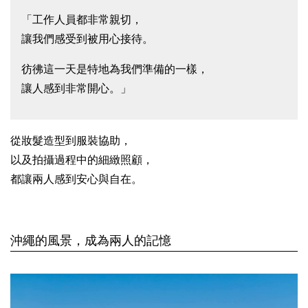
「工作人員都非常親切，
讓我們感受到被用心接待。
彷彿這一天是特地為我們準備的一樣，
讓人感到非常開心。」
從妝髮造型到服裝協助，
以及拍攝過程中的細緻照顧，
都讓兩人感到安心與自在。
沖繩的風景，成為兩人的記憶