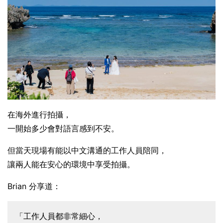
在海外進行拍攝，
一開始多少會對語言感到不安。
但當天現場有能以中文溝通的工作人員陪同，
讓兩人能在安心的環境中享受拍攝。
Brian 分享道：
「工作人員都非常細心，