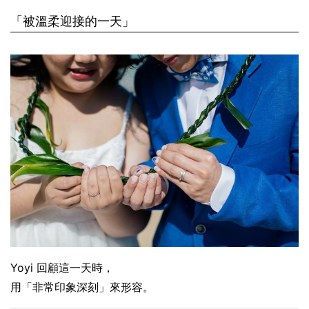
「被溫柔迎接的一天」
Yoyi 回顧這一天時，
用「非常印象深刻」來形容。