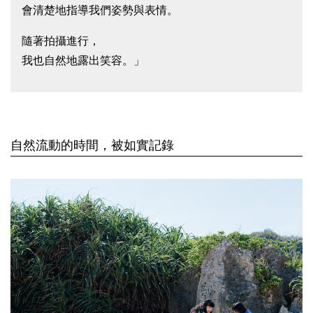
會清楚地指導我們姿勢與表情。
隨著拍攝進行，
我也自然地露出笑容。」
自然流動的時間，被如實記錄