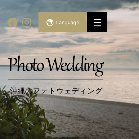
Language
Photo Wedding
沖縄のフォトウェディング