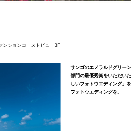
マンションコーストビュー3F
サンゴのエメラルドグリー
部門の最優秀賞をいただい
しいフォトウエディング」
フォトウエディングを。