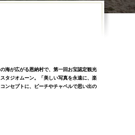
ンの海が広がる恩納村で、第一回お宝認定観光
たスタジオムーン。「美しい写真を永遠に、楽
をコンセプトに、ビーチやチャペルで思い出の