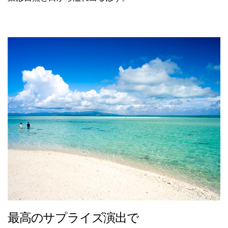
最高のサプライズ演出で