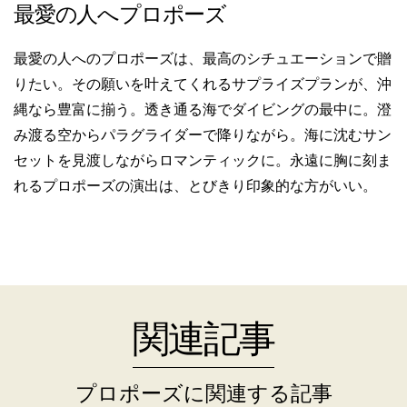
最愛の人へプロポーズ
最愛の人へのプロポーズは、最高のシチュエーションで贈
りたい。その願いを叶えてくれるサプライズプランが、沖
縄なら豊富に揃う。透き通る海でダイビングの最中に。澄
み渡る空からパラグライダーで降りながら。海に沈むサン
セットを見渡しながらロマンティックに。永遠に胸に刻ま
れるプロポーズの演出は、とびきり印象的な方がいい。
関連記事
プロポーズに関連する記事