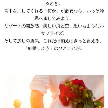
るとき。
背中を押してくれる「何か」が必要なら、いっそ沖
縄へ旅してみよう。
リゾートの開放感、美しい海と空、思いもよらない
サプライズ、
そして少しの勇気。これだけ揃えばきっと言える、
「結婚しよう」のひとことが。