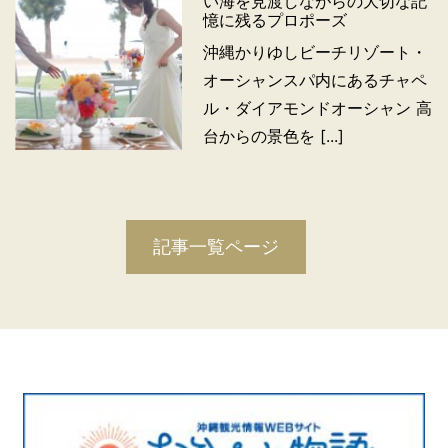
い海を見渡しながらの大切な記
憶に残るプロポーズ
沖縄かりゆしビーチリゾート・
オーシャンスパ内にあるチャペ
ル・ダイアモンドオーシャン 高
台からの景色を [...]
記事一覧ページ