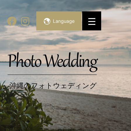
Language
Photo Wedding
沖縄のフォトウェディング