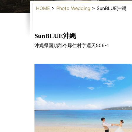
HOME
>
Photo Wedding
>
SunBLUE沖縄
SunBLUE沖縄
沖縄県国頭郡今帰仁村字運天506-1