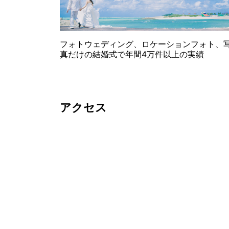
フォトウェディング、ロケーションフォト、
真だけの結婚式で年間4万件以上の実績
アクセス