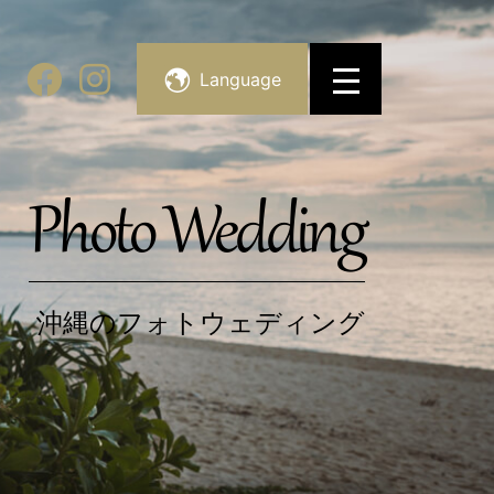
Language
Photo Wedding
沖縄のフォトウェディング