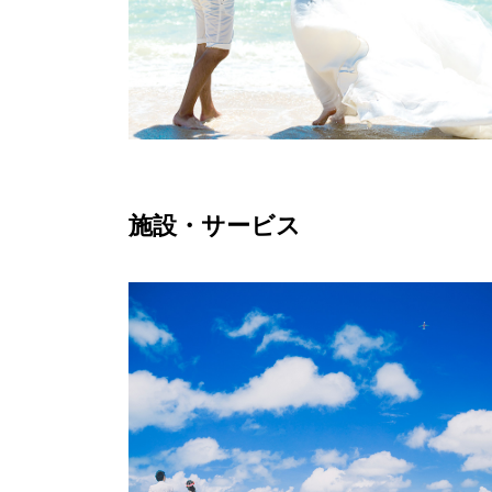
施設・サービス