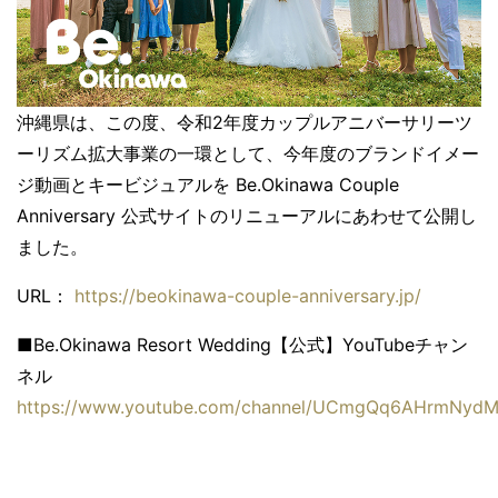
沖縄県は、この度、令和2年度カップルアニバーサリーツ
ーリズム拡大事業の一環として、今年度のブランドイメー
ジ動画とキービジュアルを Be.Okinawa Couple
Anniversary 公式サイトのリニューアルにあわせて公開し
ました。
URL：
https://beokinawa-couple-anniversary.jp/
■Be.Okinawa Resort Wedding【公式】YouTubeチャン
ネル
https://www.youtube.com/channel/UCmgQq6AHrmNyd