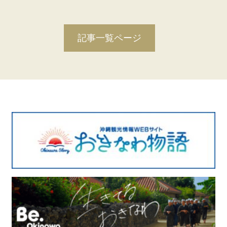
記事一覧ページ