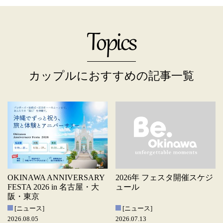
Topics
カップルにおすすめの記事一覧
OKINAWA ANNIVERSARY
2026年 フェスタ開催スケジ
FESTA 2026 in 名古屋・大
ュール
阪・東京
[ニュース]
[ニュース]
2026.08.05
2026.07.13