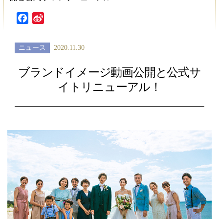
Facebook
Sina
Weibo
ニュース
2020.11.30
ブランドイメージ動画公開と公式サ
イトリニューアル！