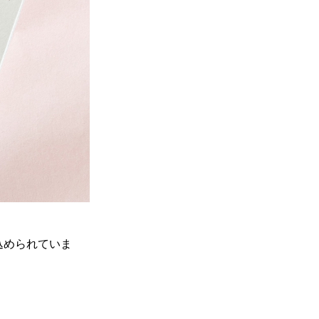
込められていま