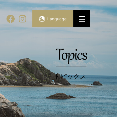
Language
Topics
トピックス