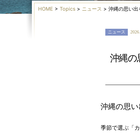
HOME
>
Topics
>
ニュース
>
沖縄の思い出
ニュース
2026
沖縄の
沖縄の思い
季節で選ぶ「カ