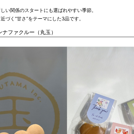
新しい関係のスタートにも選ばれやすい季節。
近づく“甘さ”をテーマにした3品です。
ンナファクルー（丸玉）