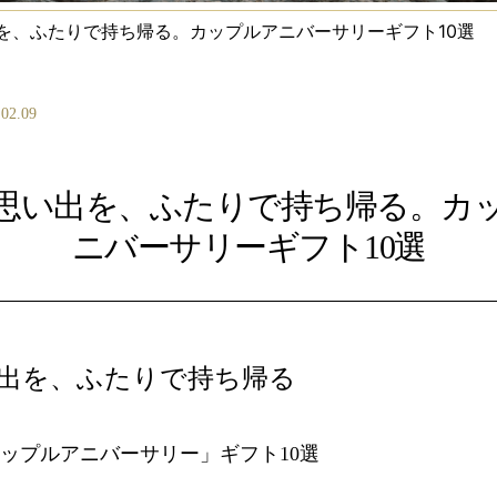
を、ふたりで持ち帰る。カップルアニバーサリーギフト10選
.02.09
思い出を、ふたりで持ち帰る。カ
ニバーサリーギフト10選
出を、ふたりで持ち帰る
ップルアニバーサリー」ギフト10選