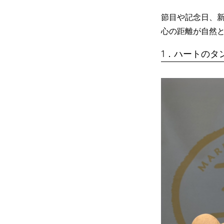
節目や記念日、
心の距離が自然と
1．ハートのタ