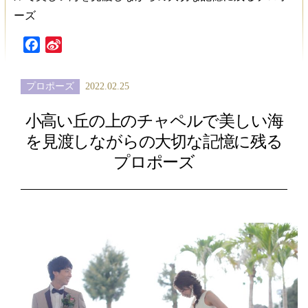
ーズ
Facebook
Sina
Weibo
プロポーズ
2022.02.25
小高い丘の上のチャペルで美しい海
を見渡しながらの大切な記憶に残る
プロポーズ