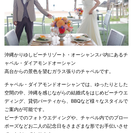
沖縄かりゆしビーチリゾート・オーシャンスパ内にあるチ
ャペル・ダイアモンドオーシャン
高台からの景色を望むガラス張りのチャペルです。
チャペル・ダイアモンドオーシャンでは、ゆったりとした
空間の中、沖縄を感じながらの結婚式をはじめビーチウエ
ディング、貸切パーティから、BBQなど様々なスタイルで
ご案内が可能です。
ビーチでのフォトウエディングや、チャペル内でのプロ―
ポーズなどお二人の記念日をさまざまな形でお手伝いさせ