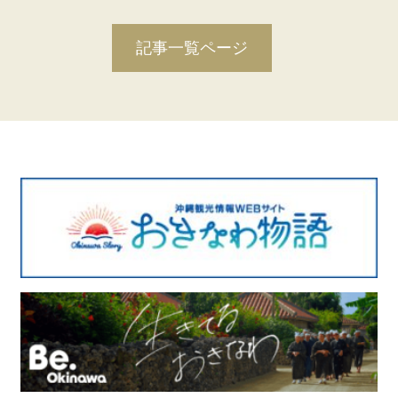
記事一覧ページ