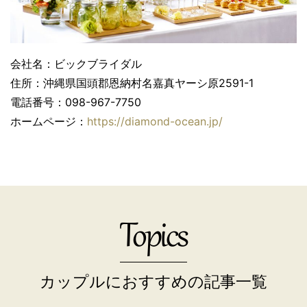
会社名：ビックブライダル
住所：沖縄県国頭郡恩納村名嘉真ヤーシ原2591-1
電話番号：098-967-7750
ホームページ：
https://diamond-ocean.jp/
Topics
カップルにおすすめの記事一覧