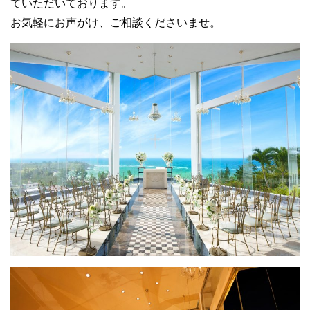
ていただいております。
お気軽にお声がけ、ご相談くださいませ。