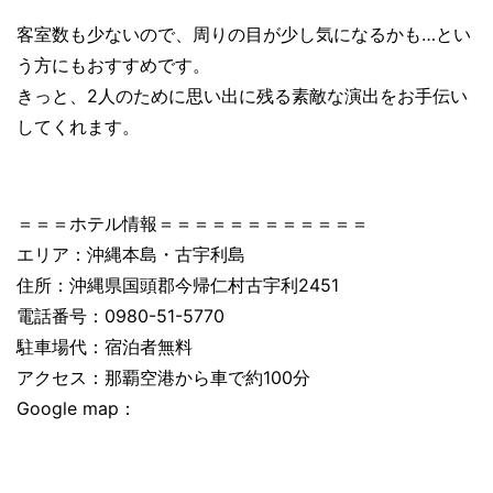
客室数も少ないので、周りの目が少し気になるかも…とい
う方にもおすすめです。
きっと、2人のために思い出に残る素敵な演出をお手伝い
してくれます。
＝＝＝ホテル情報＝＝＝＝＝＝＝＝＝＝＝＝
エリア：沖縄本島・古宇利島
住所：沖縄県国頭郡今帰仁村古宇利2451
電話番号：0980-51-5770
駐車場代：宿泊者無料
アクセス：那覇空港から車で約100分
Google map：