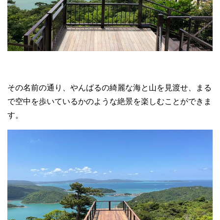
その名前の通り、やんばるの綺麗な海と山を見渡せ、まる
で空中を歩いているかのような絶景を楽しむことができま
す。