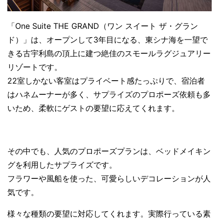
「One Suite THE GRAND（ワン スイート ザ・グラン
ド）」は、オープンして3年目になる、東シナ海を一望で
きる古宇利島の頂上に建つ絶佳のスモールラグジュアリー
リゾートです。
22室しかない客室はプライベート感たっぷりで、宿泊者
はハネムーナーが多く、サプライズのプロポーズ依頼も多
いため、柔軟にゲストの要望に応えてくれます。
その中でも、人気のプロポーズプランは、ベッドメイキン
グを利用したサプライズです。
フラワーや風船を使った、可愛らしいデコレーションが人
気です。
様々な種類の要望に対応してくれます。実際行っている素