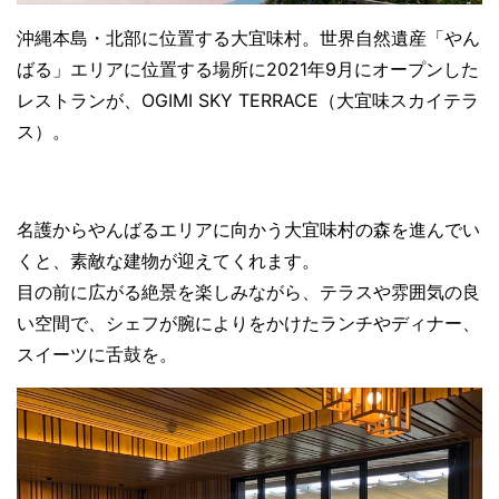
沖縄本島・北部に位置する大宜味村。世界自然遺産「やん
ばる」エリアに位置する場所に2021年9月にオープンした
レストランが、OGIMI SKY TERRACE（大宜味スカイテラ
ス）。
名護からやんばるエリアに向かう大宜味村の森を進んでい
くと、素敵な建物が迎えてくれます。
目の前に広がる絶景を楽しみながら、テラスや雰囲気の良
い空間で、シェフが腕によりをかけたランチやディナー、
スイーツに舌鼓を。