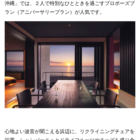
沖縄」では、２人で特別なひとときを過ごすプロポーズプ
ラン（アニバーサリープラン）が人気です。
心地よい波音が聞こえる浜辺に、リクライニングチェアを