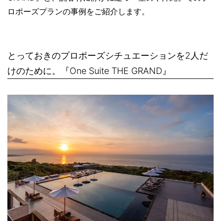
ロポーズプランの事例をご紹介します。
とっておきのプロポーズシチュエーションを2人だ
けのために。『One Suite THE GRAND』