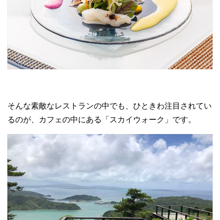
そんな素敵なレストランの中でも、ひときわ注目されてい
るのが、カフェの中にある「スカイウォーク」です。