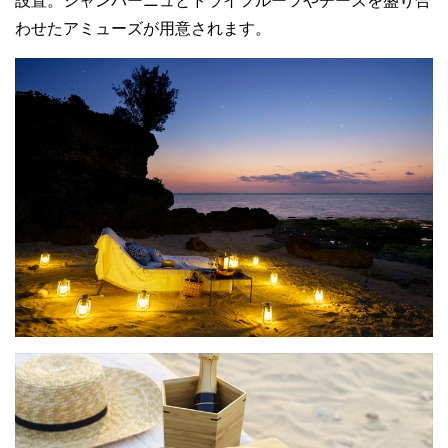
設置。シャンパーニュとドライフルーツやチーズを盛り合
わせたアミューズが用意されます。