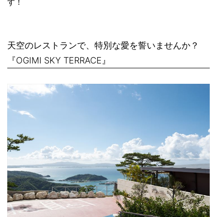
す！
天空のレストランで、特別な愛を誓いませんか？
『OGIMI SKY TERRACE』