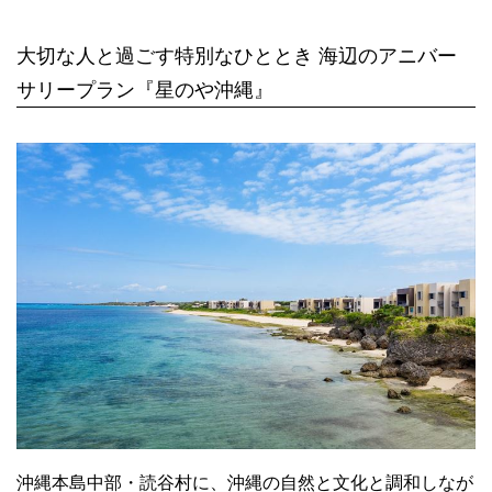
大切な人と過ごす特別なひととき 海辺のアニバー
サリープラン『星のや沖縄』
沖縄本島中部・読谷村に、沖縄の自然と文化と調和しなが