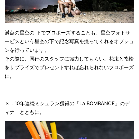
満点の星空の 下でプロポーズすることも。星空フォトサ
ービスという星空の下で記念写真を撮ってくれるオプショ
ンを行っています。
その際に、同行のスタッフに協力してもらい、花束と指輪
をサプライズでプレゼントすれば忘れられないプロポーズ
に。
３．10年連続ミシュラン獲得の「La BOMBANCE」のデ
ィナーとともに。