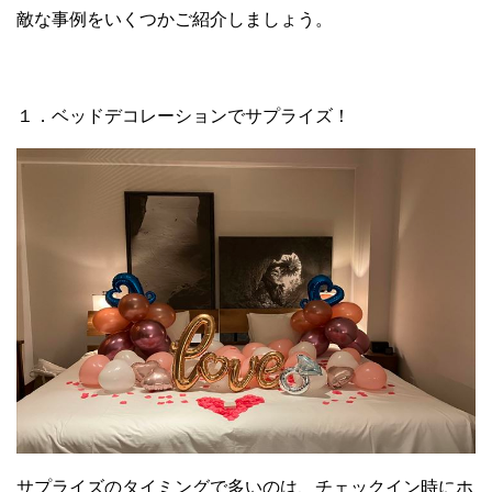
敵な事例をいくつかご紹介しましょう。
１．ベッドデコレーションでサプライズ！
サプライズのタイミングで多いのは、チェックイン時にホ