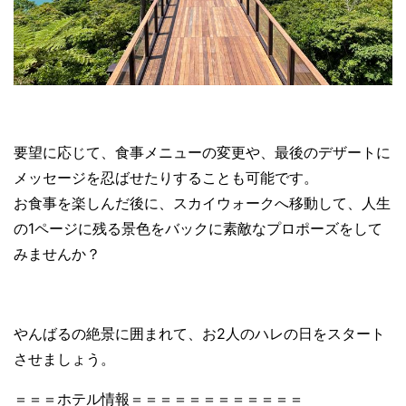
要望に応じて、食事メニューの変更や、最後のデザートに
メッセージを忍ばせたりすることも可能です。
お食事を楽しんだ後に、スカイウォークへ移動して、人生
の1ページに残る景色をバックに素敵なプロポーズをして
みませんか？
やんばるの絶景に囲まれて、お2人のハレの日をスタート
させましょう。
＝＝＝ホテル情報＝＝＝＝＝＝＝＝＝＝＝＝