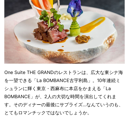
One Suite THE GRANDのレストランは、広大な東シナ海
を一望できる「La BOMBANCE古宇利島」。10年連続ミ
シュランに輝く東京・西麻布に本店をかまえる「La
BOMBANCE」が、2人の大切な時間を演出してくれま
す。そのディナーの最後にサプライズ…なんていうのも、
とてもロマンチックではないでしょうか。