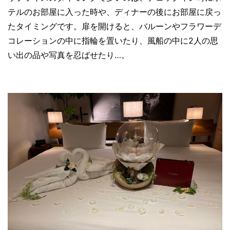
テルのお部屋に入った時や、ディナーの後にお部屋に戻っ
たタイミングです。扉を開けると、バルーンやフラワーデ
コレーションの中に指輪を置いたり、風船の中に2人の思
い出の品や写真を忍ばせたり…。