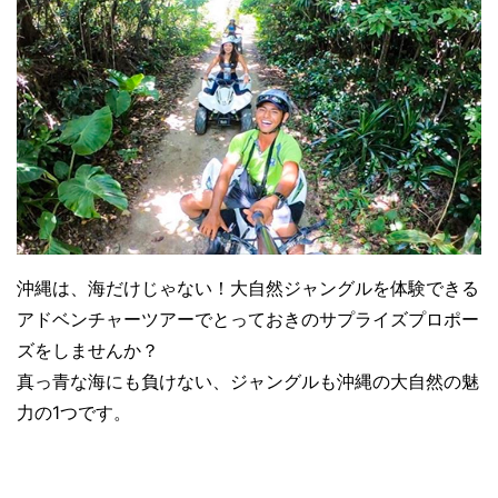
沖縄は、海だけじゃない！大自然ジャングルを体験できる
アドベンチャーツアーでとっておきのサプライズプロポー
ズをしませんか？
真っ青な海にも負けない、ジャングルも沖縄の大自然の魅
力の1つです。