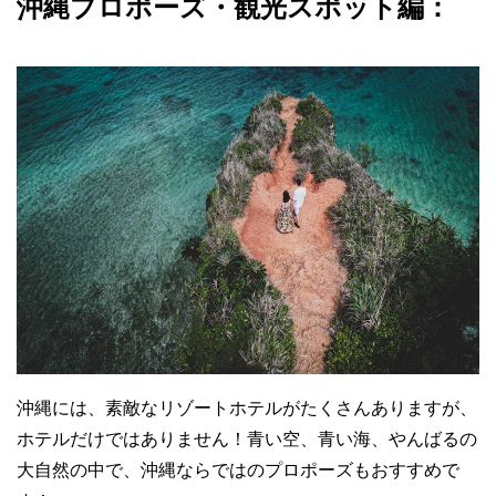
沖縄プロポーズ・観光スポット編：
沖縄には、素敵なリゾートホテルがたくさんありますが、
ホテルだけではありません！青い空、青い海、やんばるの
大自然の中で、沖縄ならではのプロポーズもおすすめで