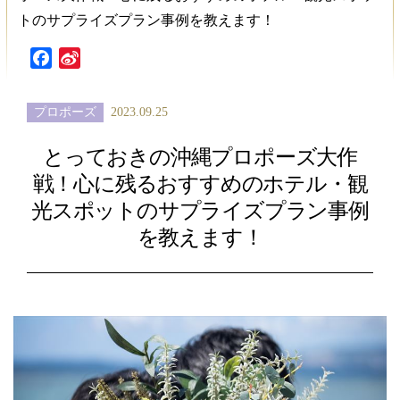
トのサプライズプラン事例を教えます！
Facebook
Sina
Weibo
プロポーズ
2023.09.25
とっておきの沖縄プロポーズ大作
戦！心に残るおすすめのホテル・観
光スポットのサプライズプラン事例
を教えます！