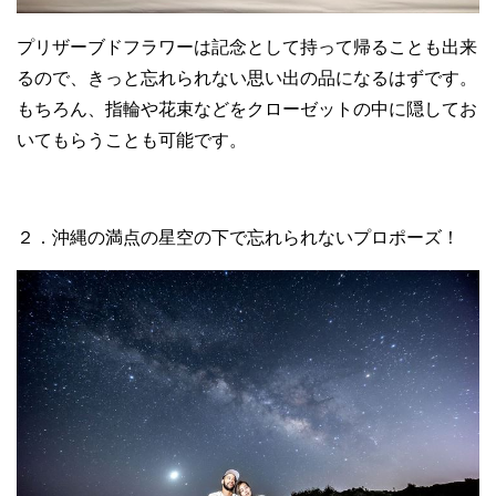
プリザーブドフラワーは記念として持って帰ることも出来
るので、きっと忘れられない思い出の品になるはずです。
もちろん、指輪や花束などをクローゼットの中に隠してお
いてもらうことも可能です。
２．沖縄の満点の星空の下で忘れられないプロポーズ！