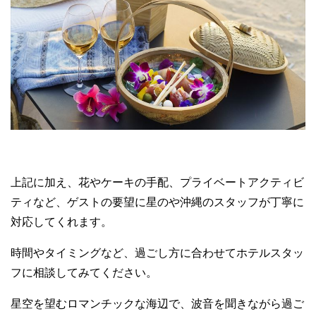
上記に加え、花やケーキの手配、プライベートアクティビ
ティなど、ゲストの要望に星のや沖縄のスタッフが丁寧に
対応してくれます。
時間やタイミングなど、過ごし方に合わせてホテルスタッ
フに相談してみてください。
星空を望むロマンチックな海辺で、波音を聞きながら過ご