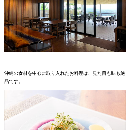
沖縄の食材を中心に取り入れたお料理は、見た目も味も絶
品です。