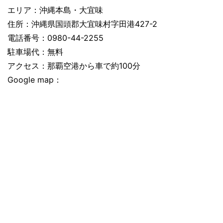
エリア：沖縄本島・大宜味
住所：沖縄県国頭郡大宜味村字田港427-2
電話番号：0980-44-2255
駐車場代：無料
アクセス：那覇空港から車で約100分
Google map：