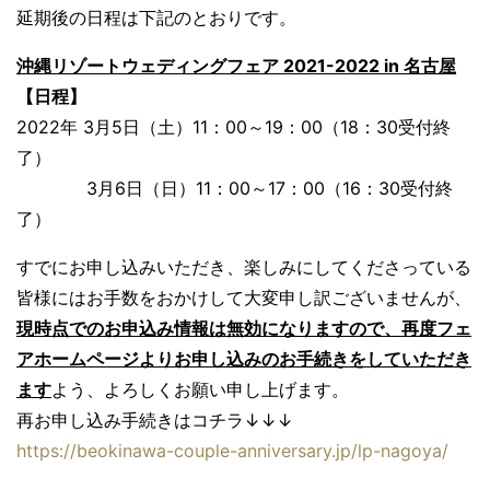
延期後の日程は下記のとおりです。
沖縄リゾートウェディングフェア 2021-2022 in 名古屋
【日程】
2022年 3月5日（土）11：00～19：00（18：30受付終
了）
3月6日（日）11：00～17：00（16：30受付終
了）
すでにお申し込みいただき、楽しみにしてくださっている
皆様にはお手数をおかけして大変申し訳ございませんが、
現時点でのお申込み情報は無効になりますので、再度フェ
アホームページよりお申し込みのお手続きをしていただき
ます
よう、よろしくお願い申し上げます。
再お申し込み手続きはコチラ↓↓↓
https://beokinawa-couple-anniversary.jp/lp-nagoya/