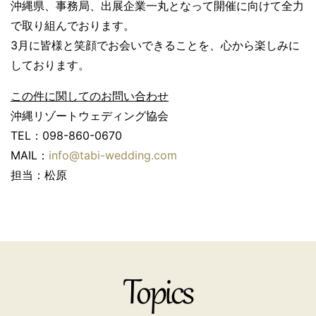
沖縄県、事務局、出展企業一丸となって開催に向けて全力
で取り組んでおります。
3月に皆様と笑顔でお会いできることを、心から楽しみに
しております。
この件に関してのお問い合わせ
沖縄リゾートウェディング協会
TEL：098-860-0670
MAIL：
info@tabi-wedding.com
担当：松原
Topics