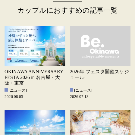
カップルにおすすめの記事一覧
OKINAWA ANNIVERSARY
2026年 フェスタ開催スケジ
FESTA 2026 in 名古屋・大
ュール
阪・東京
[ニュース]
[ニュース]
2026.08.05
2026.07.13