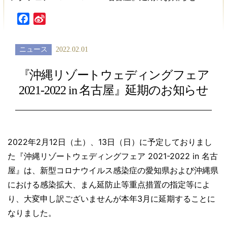
Facebook
Sina
Weibo
ニュース
2022.02.01
『沖縄リゾートウェディングフェア
2021-2022 in 名古屋』延期のお知らせ
2022年2月12日（土）、13日（日）に予定しておりまし
た『沖縄リゾートウェディングフェア 2021-2022 in 名古
屋』は、新型コロナウイルス感染症の愛知県および沖縄県
における感染拡大、まん延防止等重点措置の指定等によ
り、大変申し訳ございませんが本年3月に延期することに
なりました。