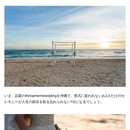
いま、話題の#elopmentweddingを沖縄で。形式に捉われないお2人だけのセ
レモニーが人生の節目を彩る忘れられない1日になるでしょう。