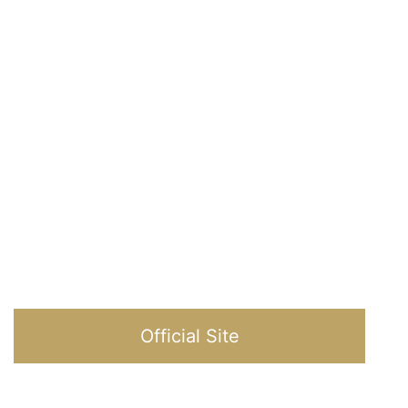
Official Site