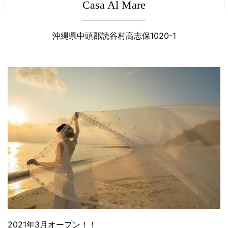
Casa Al Mare
沖縄県中頭郡読谷村高志保1020-1
2021年3月オープン！！