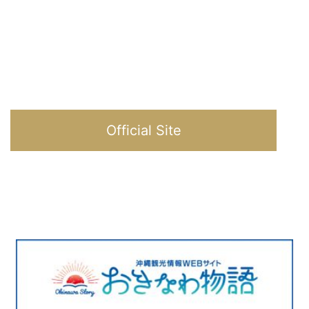
Official Site