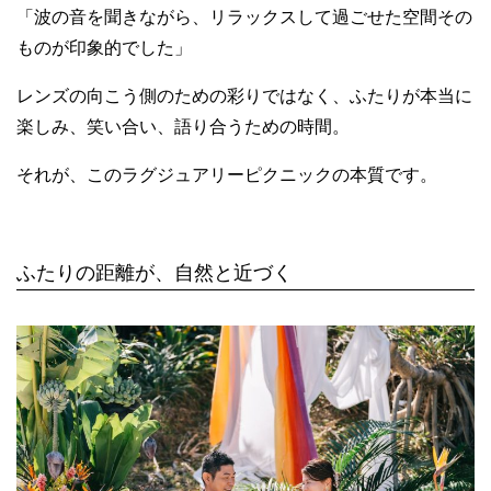
「波の音を聞きながら、リラックスして過ごせた空間その
ものが印象的でした」
レンズの向こう側のための彩りではなく、ふたりが本当に
楽しみ、笑い合い、語り合うための時間。
それが、このラグジュアリーピクニックの本質です。
ふたりの距離が、自然と近づく