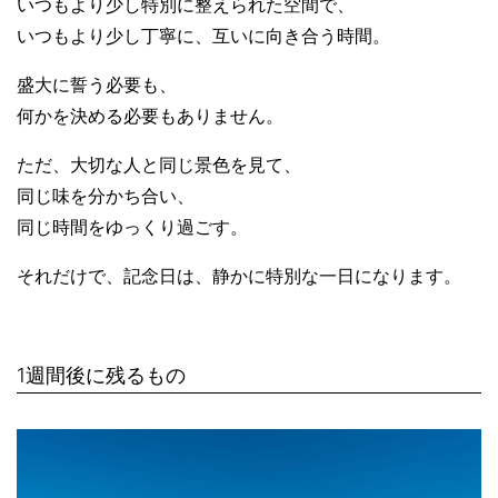
いつもより少し特別に整えられた空間で、
いつもより少し丁寧に、互いに向き合う時間。
盛大に誓う必要も、
何かを決める必要もありません。
ただ、大切な人と同じ景色を見て、
同じ味を分かち合い、
同じ時間をゆっくり過ごす。
それだけで、記念日は、静かに特別な一日になります。
1週間後に残るもの