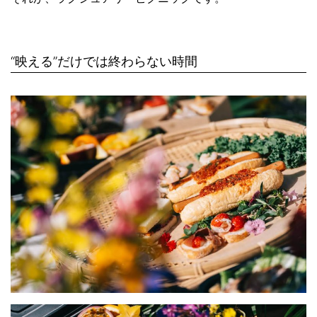
“映える”だけでは終わらない時間