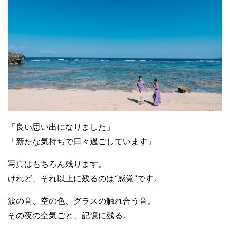
「良い思い出になりました」
「新たな気持ちで日々過ごしています」
写真はもちろん残ります。
けれど、それ以上に残るのは“感覚”です。
波の音、空の色、グラスの触れ合う音。
その夜の空気ごと、記憶に残る。