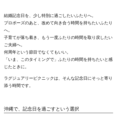
結婚記念日を、少し特別に過ごしたいふたりへ。
プロポーズのあと、改めて向き合う時間を持ちたいふたり
へ。
子育てが落ち着き、もう一度ふたりの時間を取り戻したい
ご夫婦へ。
何周年という節目でなくてもいい。
「いま、このタイミングで」ふたりの時間を持ちたいと感
じたときに。
ラグジュアリーピクニックは、そんな記念日にそっと寄り
添う時間です。
沖縄で、記念日を過ごすという選択