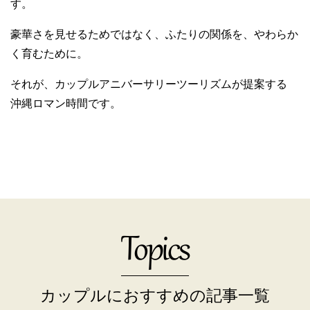
す。
豪華さを見せるためではなく、ふたりの関係を、やわらか
く育むために。
それが、カップルアニバーサリーツーリズムが提案する
沖縄ロマン時間です。
Topics
カップルにおすすめの記事一覧