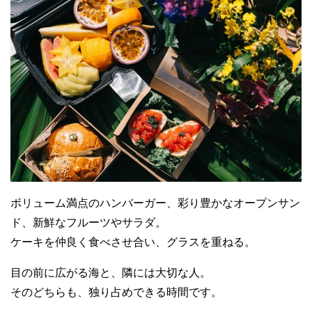
ボリューム満点のハンバーガー、彩り豊かなオープンサン
ド、新鮮なフルーツやサラダ。
ケーキを仲良く食べさせ合い、グラスを重ねる。
目の前に広がる海と、隣には大切な人。
そのどちらも、独り占めできる時間です。