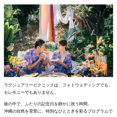
ラグジュアリーピクニックは、フォトウェディングでも、
セレモニーでもありません。
旅の中で、ふたりの記念日を静かに祝う時間。
沖縄の自然を背景に、特別なひとときを彩るプログラムで