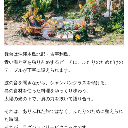
舞台は沖縄本島北部・古宇利島。
青い海と空を独り占めするビーチに、ふたりのためだけの
テーブルが丁寧に設えられます。
波の音を聞きながら、シャンパングラスを傾ける。
島の食材を使った料理をゆっくり味わう。
太陽の光の下で、肩の力を抜いて語り合う。
それは、ありふれた旅ではなく、ふたりのために整えられ
た時間。
それが、ラグジュアリーピクニックです。